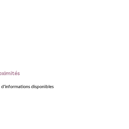
oximités
 d'informations disponibles