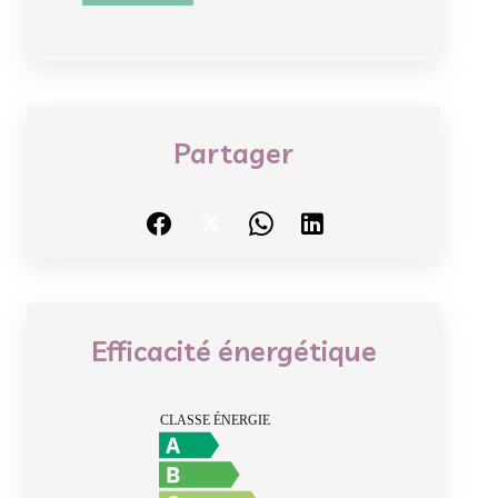
Partager
Efficacité énergétique