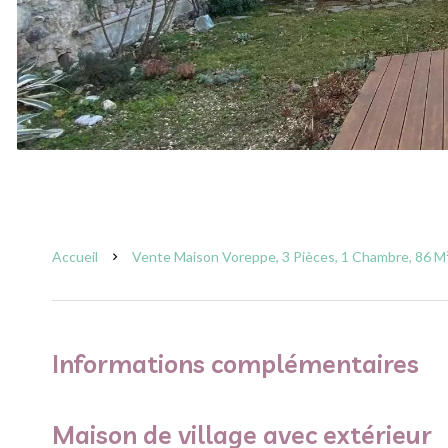
Accueil
Vente Maison Voreppe, 3 Pièces, 1 Chambre, 86 M²
Informations complémentaires
Maison de village avec extérieur