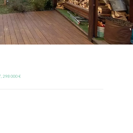
, 298 000 €