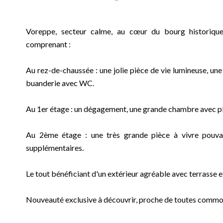
Voreppe, secteur calme, au cœur du bourg historique,
comprenant :
Au rez-de-chaussée : une jolie pièce de vie lumineuse, une
buanderie avec WC.
Au 1er étage : un dégagement, une grande chambre avec plac
Au 2ème étage : une très grande pièce à vivre pouv
supplémentaires.
Le tout bénéficiant d'un extérieur agréable avec terrasse et
Nouveauté exclusive à découvrir, proche de toutes commo