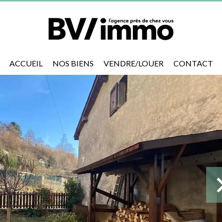
ACCUEIL
NOS BIENS
VENDRE/LOUER
CONTACT