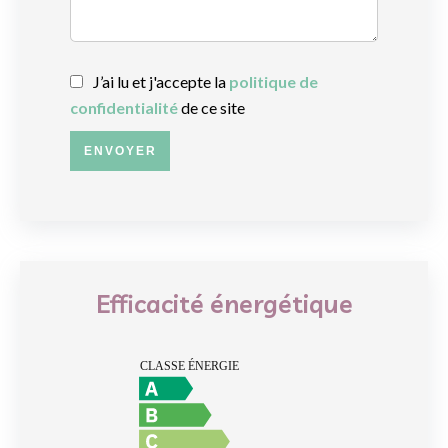
J’ai lu et j'accepte la
politique de
confidentialité
de ce site
ENVOYER
Efficacité énergétique