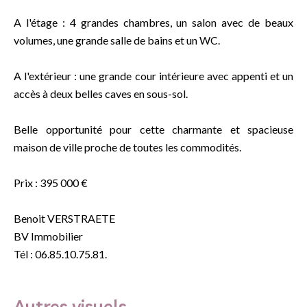
A l'étage : 4 grandes chambres, un salon avec de beaux
volumes, une grande salle de bains et un WC.
A l'extérieur : une grande cour intérieure avec appenti et un
accès à deux belles caves en sous-sol.
Belle opportunité pour cette charmante et spacieuse
maison de ville proche de toutes les commodités.
Prix : 395 000 €
Benoit VERSTRAETE
BV Immobilier
Tél : 06.85.10.75.81.
Autres visuels