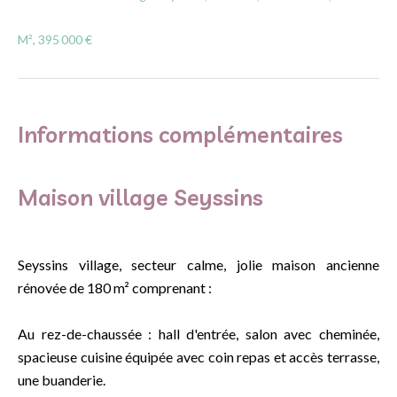
M², 395 000 €
Informations complémentaires
Maison village Seyssins
Seyssins village, secteur calme, jolie maison ancienne
rénovée de 180 m² comprenant :
Au rez-de-chaussée : hall d'entrée, salon avec cheminée,
spacieuse cuisine équipée avec coin repas et accès terrasse,
une buanderie.