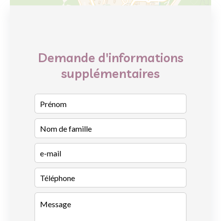
Demande d'informations
supplémentaires