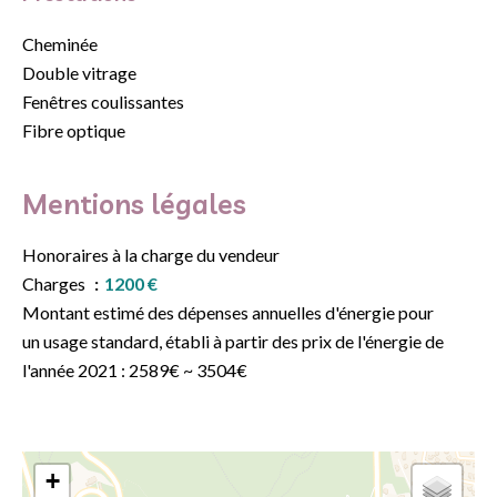
Cheminée
Double vitrage
Fenêtres coulissantes
Fibre optique
Mentions légales
Honoraires à la charge du vendeur
Charges
1200 €
Montant estimé des dépenses annuelles d'énergie pour
un usage standard, établi à partir des prix de l'énergie de
l'année 2021 : 2589€ ~ 3504€
+