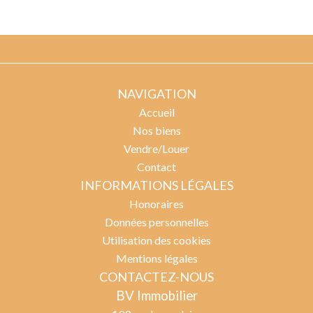
NAVIGATION
Accueil
Nos biens
Vendre/Louer
Contact
INFORMATIONS LÉGALES
Honoraires
Données personnelles
Utilisation des cookies
Mentions légales
CONTACTEZ-NOUS
BV Immobilier