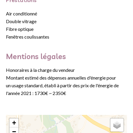
Prestations
Air conditionné
Double vitrage
Fibre optique
Fenêtres coulissantes
Mentions légales
Honoraires à la charge du vendeur
Montant estimé des dépenses annuelles d'énergie pour
un usage standard, établi à partir des prix de l'énergie de
l'année 2021 : 1730€ ~ 2350€
+
−