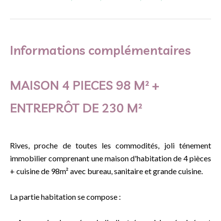
Informations complémentaires
MAISON 4 PIECES 98 M² +
ENTREPRÔT DE 230 M²
Rives, proche de toutes les commodités, joli ténement
immobilier comprenant une maison d'habitation de 4 pièces
+ cuisine de 98m² avec bureau, sanitaire et grande cuisine.
La partie habitation se compose :