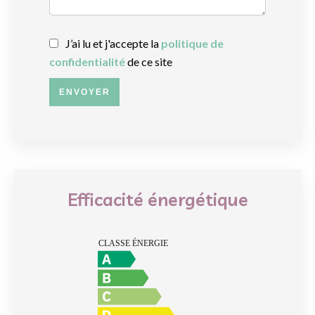
J’ai lu et j'accepte la
politique de
confidentialité
de ce site
ENVOYER
Efficacité énergétique