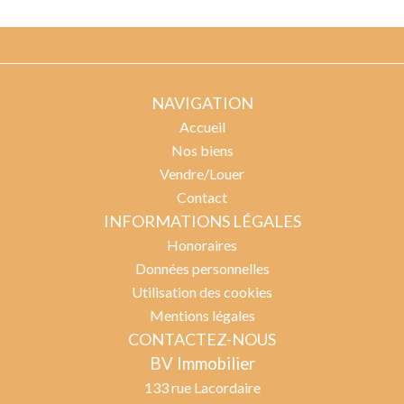
NAVIGATION
Accueil
Nos biens
Vendre/Louer
Contact
INFORMATIONS LÉGALES
Honoraires
Données personnelles
Utilisation des cookies
Mentions légales
CONTACTEZ-NOUS
BV Immobilier
133 rue Lacordaire