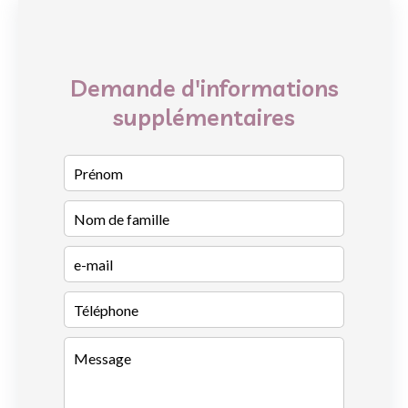
Demande d'informations
supplémentaires